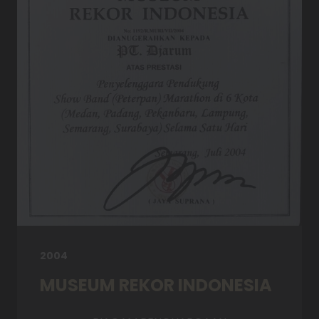
2004
MUSEUM REKOR INDONESIA