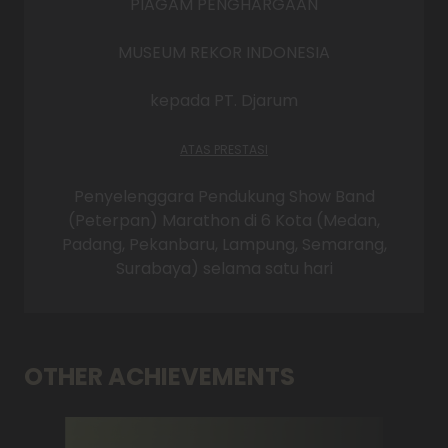
PIAGAM PENGHARGAAN
MUSEUM REKOR INDONESIA
kepada
PT. Djarum
ATAS PRESTASI
Penyelenggara Pendukung Show Band
(Peterpan) Marathon di 6 Kota (Medan,
Padang, Pekanbaru, Lampung, Semarang,
Surabaya) selama satu hari
OTHER ACHIEVEMENTS