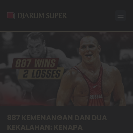
Open
887 KEMENANGAN DAN DUA
KEKALAHAN: KENAPA