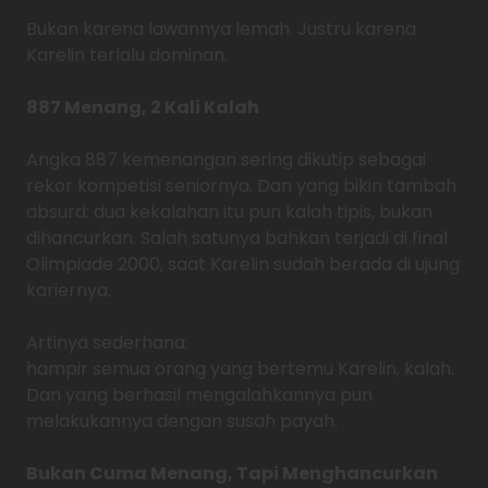
Bukan karena lawannya lemah. Justru karena
Karelin terlalu dominan.
887 Menang, 2 Kali Kalah
Angka 887 kemenangan sering dikutip sebagai
rekor kompetisi seniornya. Dan yang bikin tambah
absurd: dua kekalahan itu pun kalah tipis, bukan
dihancurkan. Salah satunya bahkan terjadi di final
Olimpiade 2000, saat Karelin sudah berada di ujung
kariernya.
Artinya sederhana:
hampir semua orang yang bertemu Karelin, kalah.
Dan yang berhasil mengalahkannya pun
melakukannya dengan susah payah.
Bukan Cuma Menang, Tapi Menghancurkan