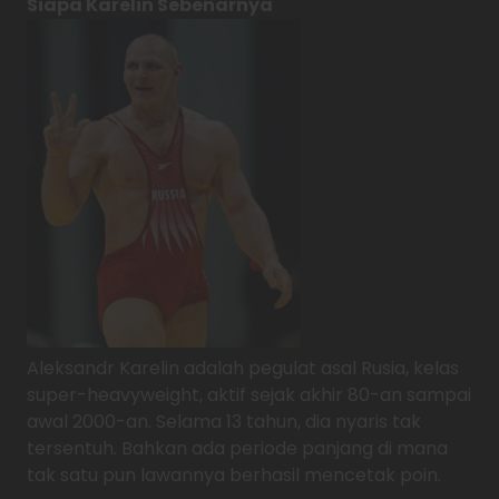
Siapa Karelin Sebenarnya
Aleksandr Karelin adalah pegulat asal Rusia, kelas
super-heavyweight, aktif sejak akhir 80-an sampai
awal 2000-an. Selama 13 tahun, dia nyaris tak
tersentuh. Bahkan ada periode panjang di mana
tak satu pun lawannya berhasil mencetak poin.