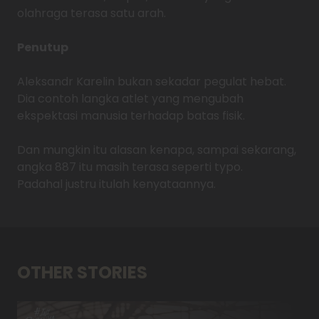
olahraga terasa satu arah.
Penutup
Aleksandr Karelin bukan sekadar pegulat hebat.
Dia contoh langka atlet yang mengubah
ekspektasi manusia terhadap batas fisik.
Dan mungkin itu alasan kenapa, sampai sekarang,
angka 887 itu masih terasa seperti typo.
Padahal justru itulah kenyataannya.
OTHER STORIES