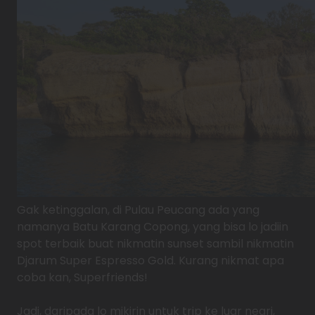
Gak ketinggalan, di Pulau Peucang ada yang
namanya Batu Karang Copong, yang bisa lo jadiin
spot terbaik buat nikmatin sunset sambil nikmatin
Djarum Super Espresso Gold. Kurang nikmat apa
coba kan, Superfriends!
Jadi, daripada lo mikirin untuk trip ke luar negri,