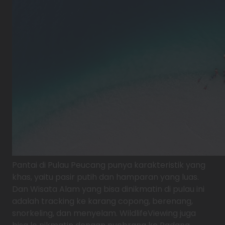
Pantai di Pulau Peucang punya karakteristik yang
khas, yaitu pasir putih dan hamparan yang luas.
Dan Wisata Alam yang bisa dinikmatin di pulau ini
adalah tracking ke karang copong, berenang,
snorkeling, dan menyelam. WildlifeViewing juga