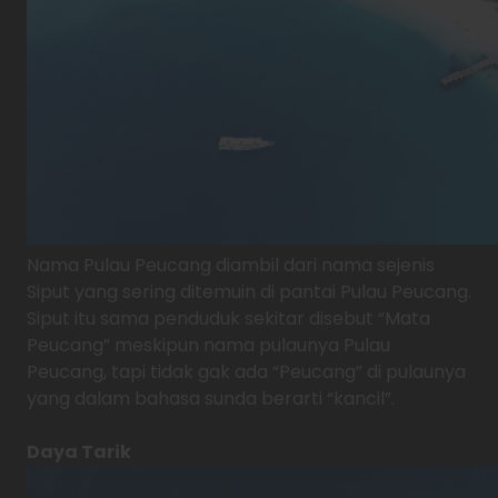
Nama Pulau Peucang diambil dari nama sejenis
Siput yang sering ditemuin di pantai Pulau Peucang.
Siput itu sama penduduk sekitar disebut “Mata
Peucang” meskipun nama pulaunya Pulau
Peucang, tapi tidak gak ada “Peucang” di pulaunya
yang dalam bahasa sunda berarti “kancil”.
Daya Tarik