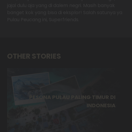
jajal dulu aja yang di dalem negri. Masih banyak
banget kok yang bisa di eksplor! Salah satunya ya
Pulau Peucang ini, Superfriends.
OTHER STORIES
PESONA PULAU PALING TIMUR DI
INDONESIA