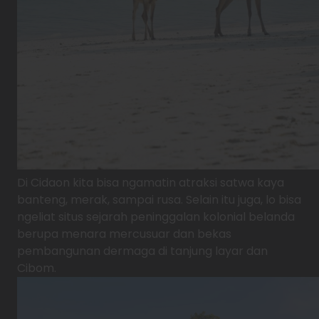
Di Cidaon kita bisa ngamatin atraksi satwa kaya
banteng, merak, sampai rusa. Selain itu juga, lo bisa
ngeliat situs sejarah peninggalan kolonial belanda
berupa menara mercusuar dan bekas
pembangunan dermaga di tanjung layar dan
Cibom.