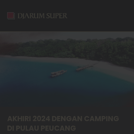
AKHIRI 2024 DENGAN CAMPING
DI PULAU PEUCANG