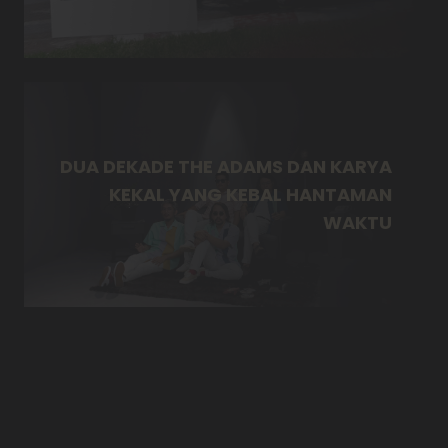
DUA DEKADE THE ADAMS DAN KARYA
KEKAL YANG KEBAL HANTAMAN
WAKTU