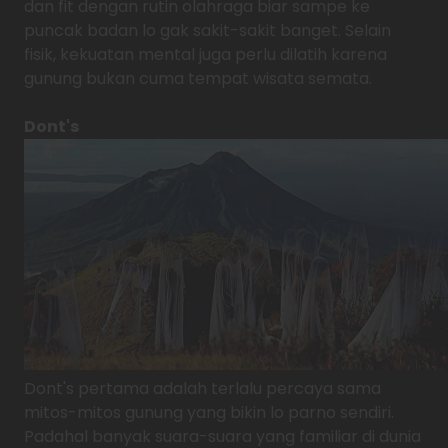
dan fit dengan rutin olahraga biar sampe ke
puncak badan lo gak sakit-sakit banget. Selain
fisik, kekuatan mental juga perlu dilatih karena
gunung bukan cuma tempat wisata semata.
Dont's
Dont's pertama adalah terlalu percaya sama
mitos-mitos gunung yang bikin lo parno sendiri.
Padahal banyak suara-suara yang familiar di dunia