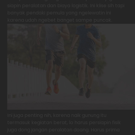
siapin peralatan dan biaya logistik. Ini klise sih tapi
banyak pendaki pemula yang ngelewatin ini
karena udah ngebet banget sampe puncak.
Ini juga penting nih, karena naik gunung itu
termasuk kegiatan berat, lo harus persiapin fisik
juga dong jangan peralatan doang. Harus prima