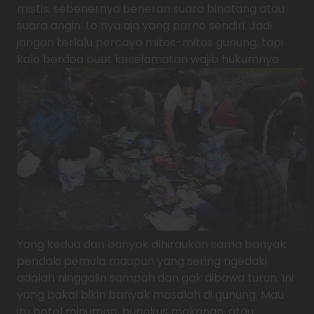
mistis, sebenernya beneran suara binatang atau
suara angin. Lo nya aja yang parno sendiri. Jadi
jangan terlalu percaya mitos-mitos gunung, tapi
kalo berdoa buat keselamatan wajib hukumnya.
Yang kedua dan banyak dihiraukan sama banyak
pendaki pemula maupun yang sering ngedaki
adalah ninggalin sampah dan gak dibawa turun. Ini
yang bakal bikin banyak masalah di gunung. Mau
itu botol minuman, bungkus makanan, atau