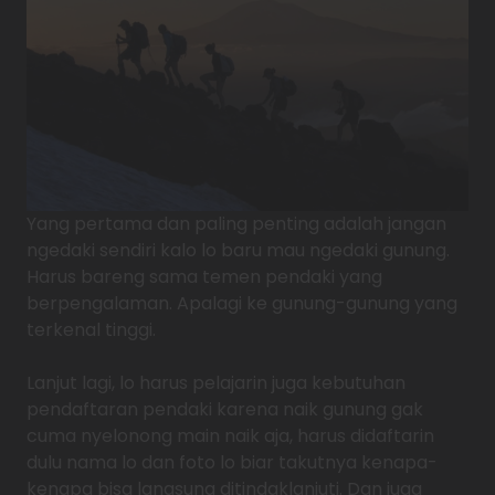
Yang pertama dan paling penting adalah jangan
ngedaki sendiri kalo lo baru mau ngedaki gunung.
Harus bareng sama temen pendaki yang
berpengalaman. Apalagi ke gunung-gunung yang
terkenal tinggi.
Lanjut lagi, lo harus pelajarin juga kebutuhan
pendaftaran pendaki karena naik gunung gak
cuma nyelonong main naik aja, harus didaftarin
dulu nama lo dan foto lo biar takutnya kenapa-
kenapa bisa langsung ditindaklanjuti. Dan juga