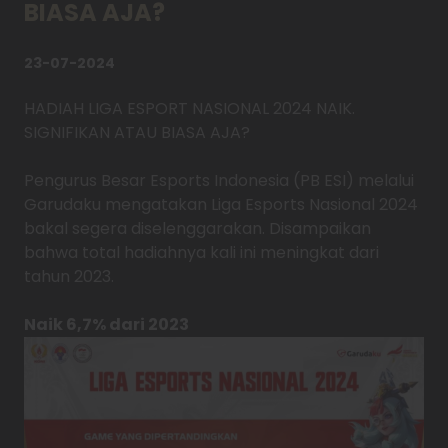
BIASA AJA?
23-07-2024
HADIAH LIGA ESPORT NASIONAL 2024 NAIK.
SIGNIFIKAN ATAU BIASA AJA?
Pengurus Besar Esports Indonesia (PB ESI) melalui
Garudaku mengatakan Liga Esports Nasional 2024
bakal segera diselenggarakan. Disampaikan
bahwa total hadiahnya kali ini meningkat dari
tahun 2023.
Naik 6,7% dari 2023