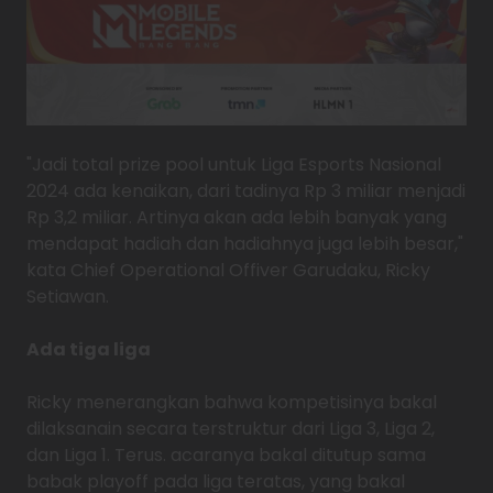
"Jadi total prize pool untuk Liga Esports Nasional
2024 ada kenaikan, dari tadinya Rp 3 miliar menjadi
Rp 3,2 miliar. Artinya akan ada lebih banyak yang
mendapat hadiah dan hadiahnya juga lebih besar,"
kata Chief Operational Offiver Garudaku, Ricky
Setiawan.
Ada tiga liga
Ricky menerangkan bahwa kompetisinya bakal
dilaksanain secara terstruktur dari Liga 3, Liga 2,
dan Liga 1. Terus. acaranya bakal ditutup sama
babak playoff pada liga teratas, yang bakal