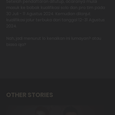
Setelah pendaftaran ditutup, acaranya mulai
masuk ke babak kualifikasi solo dan pro tim pada
30 Juli - 11 Agustus 2024. Kemudian dilanjut
kualifikasi jalur terbuka dari tanggal 12-31 Agustus
2024.
Nah, jadi menurut lo kenaikan ini lumayan? atau
biasa aja?
OTHER STORIES