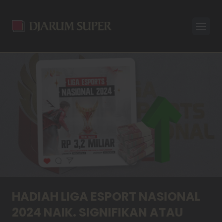
Open
HADIAH LIGA ESPORT NASIONAL
2024 NAIK. SIGNIFIKAN ATAU