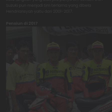
Suzuki pun menjadi tim terlama yang dibela
Hendriansyah yaitu dari 2001-2017.
Pensiun di 2017