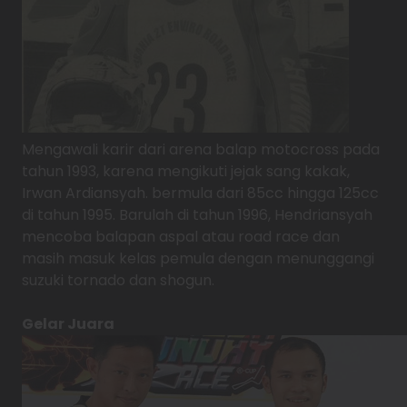
Mengawali karir dari arena balap motocross pada
tahun 1993, karena mengikuti jejak sang kakak,
Irwan Ardiansyah. bermula dari 85cc hingga 125cc
di tahun 1995. Barulah di tahun 1996, Hendriansyah
mencoba balapan aspal atau road race dan
masih masuk kelas pemula dengan menunggangi
suzuki tornado dan shogun.
Gelar Juara