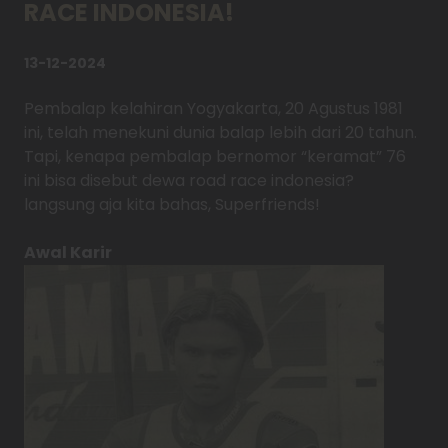
RACE INDONESIA!
13-12-2024
Pembalap kelahiran Yogyakarta, 20 Agustus 1981
ini, telah menekuni dunia balap lebih dari 20 tahun.
Tapi, kenapa pembalap bernomor “keramat” 76
ini bisa disebut dewa road race indonesia?
langsung aja kita bahas, Superfriends!
Awal Karir