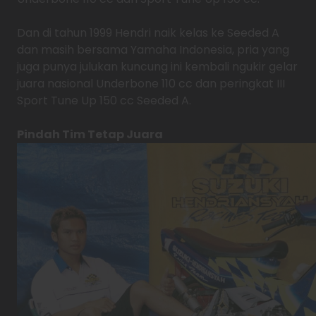
Dan di tahun 1999 Hendri naik kelas ke Seeded A
dan masih bersama Yamaha Indonesia, pria yang
juga punya julukan kuncung ini kembali ngukir gelar
juara nasional Underbone 110 cc dan peringkat III
Sport Tune Up 150 cc Seeded A.
Pindah Tim Tetap Juara