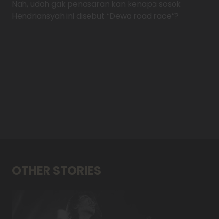
Nah, udah gak penasaran kan kenapa sosok
Hendriansyah ini disebut “Dewa road race”?
OTHER STORIES