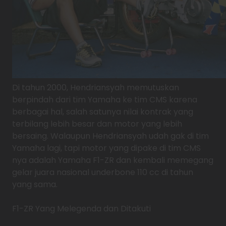
Di tahun 2000, Hendriansyah memutuskan
berpindah dari tim Yamaha ke tim CMS karena
berbagai hal, salah satunya nilai kontrak yang
terbilang lebih besar dan motor yang lebih
bersaing. Walaupun Hendriansyah udah gak di tim
Yamaha lagi, tapi motor yang dipake di tim CMS
nya adalah Yamaha F1-ZR dan kembali memegang
gelar juara nasional underbone 110 cc di tahun
yang sama.
F1-ZR Yang Melegenda dan Ditakuti