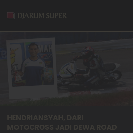
HENDRIANSYAH, DARI
MOTOCROSS JADI DEWA ROAD