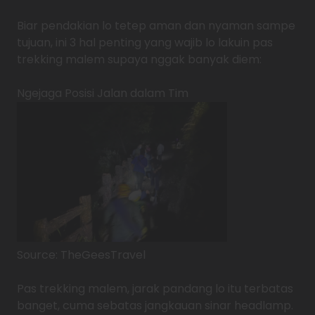
Biar pendakian lo tetep aman dan nyaman sampe
tujuan, ini 3 hal penting yang wajib lo lakuin pas
trekking malem supaya nggak banyak diem:
Ngejaga Posisi Jalan dalam Tim
Source: TheGeesTravel
Pas trekking malem, jarak pandang lo itu terbatas
banget, cuma sebatas jangkauan sinar headlamp.