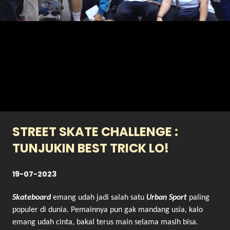
STREET SKATE CHALLENGE :
TUNJUKIN BEST TRICK LO!
19-07-2023
Skateboard
emang udah jadi salah satu
Urban Sport
paling
populer di dunia. Pemainnya pun gak mandang usia, kalo
emang udah cinta, bakal terus main selama masih bisa.