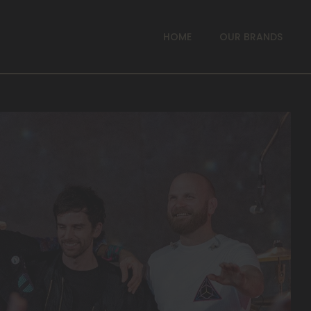
HOME
OUR BRANDS