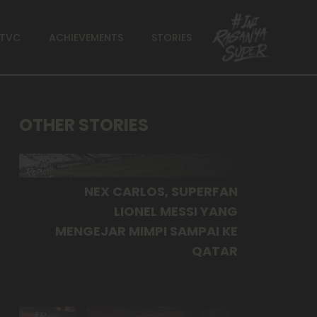
TVC
ACHIEVEMENTS
STORIES
OTHER STORIES
NEX CARLOS, SUPERFAN
LIONEL MESSI YANG
MENGEJAR MIMPI SAMPAI KE
QATAR