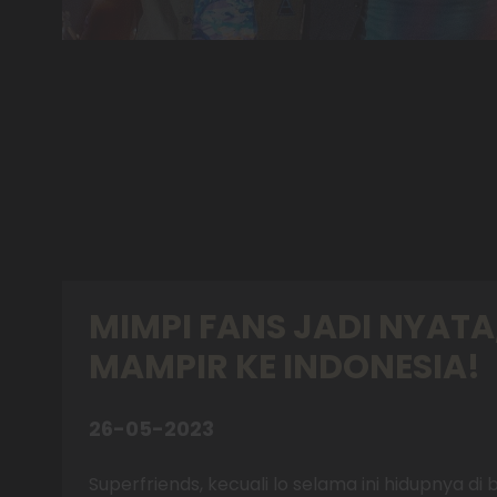
MIMPI FANS JADI NYAT
MAMPIR KE INDONESIA!
26-05-2023
Superfriends, kecuali lo selama ini hidupnya 